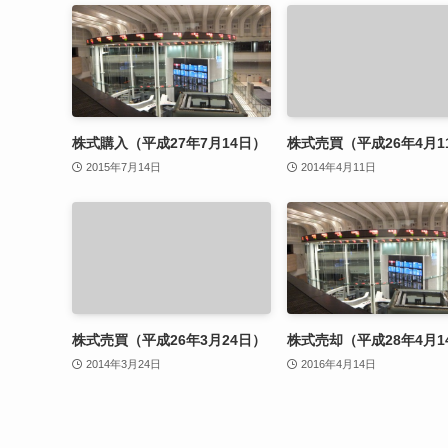
株式購入（平成27年7月14日）
株式売買（平成26年4月1
2015年7月14日
2014年4月11日
株式売買（平成26年3月24日）
株式売却（平成28年4月1
2014年3月24日
2016年4月14日